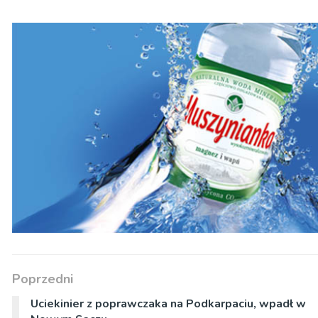
Poprzedni
Uciekinier z poprawczaka na Podkarpaciu, wpadł w