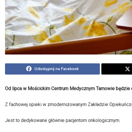
Udostępnij na Facebook
Od lipca w Mościckim Centrum Medycznym Tarnowie będzie dz
Z fachowej opieki w zmodernizowanym Zakładzie Opiekuńcz
Jest to dedykowane głównie pacjentom onkologicznym.