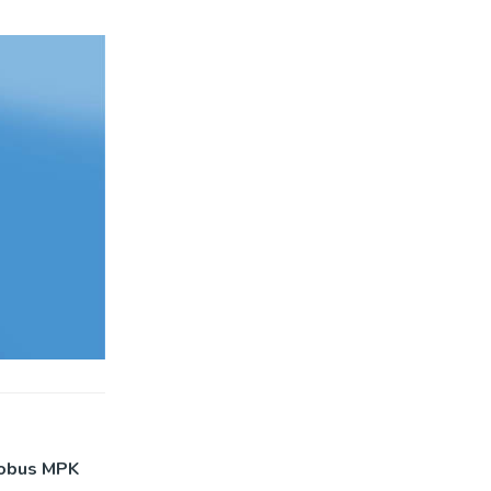
tobus MPK