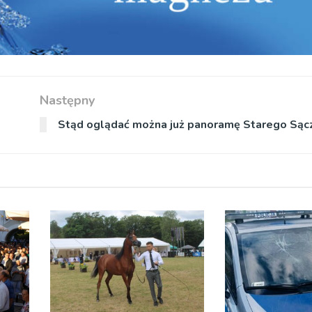
Następny
Stąd oglądać można już panoramę Starego Sąc