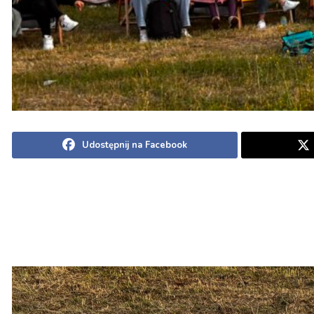
Udostępnij na Facebook