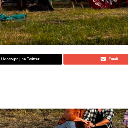
Udostępnij na Twitter
Email