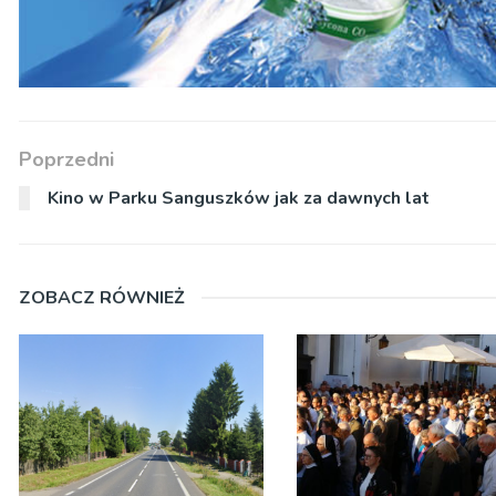
Poprzedni
Kino w Parku Sanguszków jak za dawnych lat
ZOBACZ RÓWNIEŻ