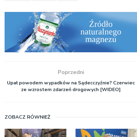
Poprzedni
Upał powodem wypadków na Sądecczyźnie? Czerwiec
ze wzrostem zdarzeń drogowych [WIDEO]
ZOBACZ RÓWNIEŻ