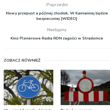
Poprzedni
Nowy przepust a później chodnik. W Kamiannej będzie
bezpieczniej [WIDEO]
Następny
Kino Plenerowe Radia RDN zagości w Stradomce
ZOBACZ RÓWNIEŻ