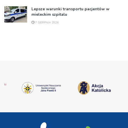
Lepsze warunki transportu pacjentów w
mieleckim szpitalu
7 SIERPNIA 2026