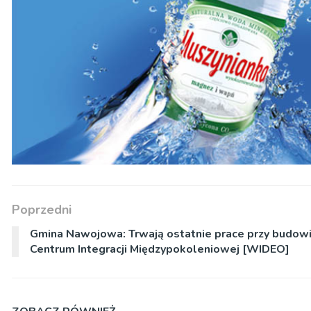
Poprzedni
Gmina Nawojowa: Trwają ostatnie prace przy budow
Centrum Integracji Międzypokoleniowej [WIDEO]