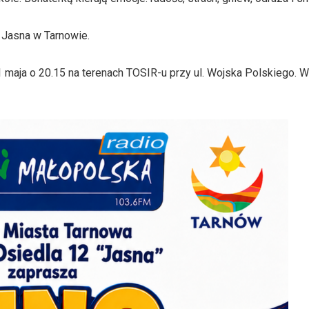
a Jasna w Tarnowie.
maja o 20.15 na terenach TOSIR-u przy ul. Wojska Polskiego. W