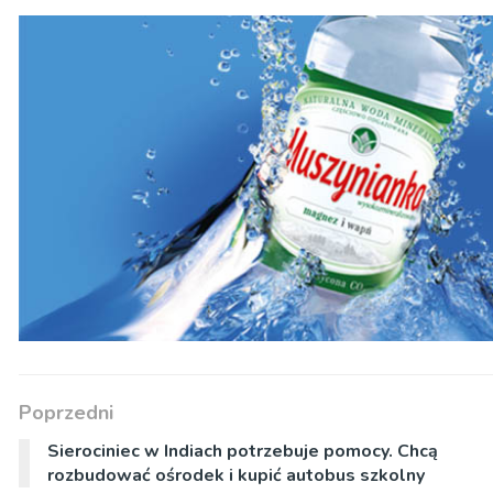
Poprzedni
Sierociniec w Indiach potrzebuje pomocy. Chcą
rozbudować ośrodek i kupić autobus szkolny