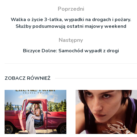
Poprzedni
Walka o życie 3-latka, wypadki na drogach i pożary.
Służby podsumowują ostatni majowy weekend
Następny
Biczyce Dolne: Samochód wypadł z drogi
ZOBACZ RÓWNIEŻ