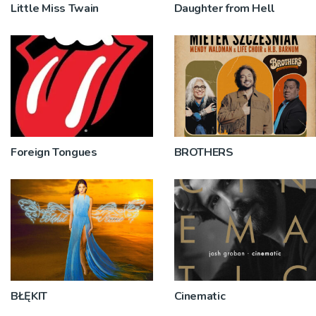
Little Miss Twain
Daughter from Hell
Foreign Tongues
BROTHERS
BŁĘKIT
Cinematic