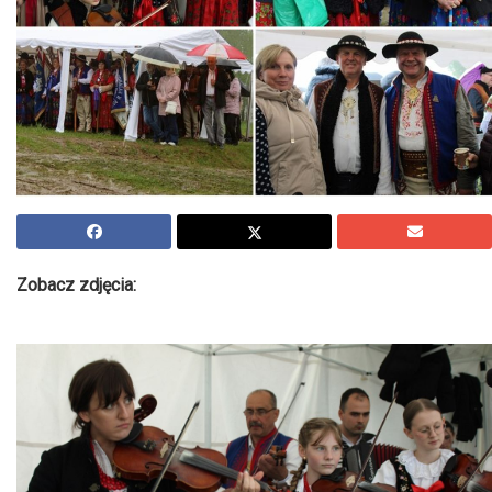
Zobacz zdjęcia: