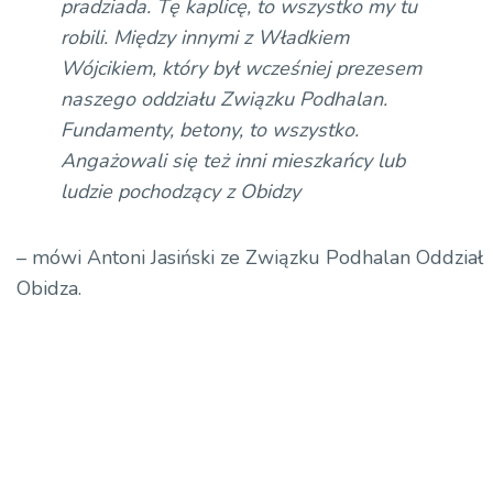
pradziada. Tę kaplicę, to wszystko my tu
robili. Między innymi z Władkiem
Wójcikiem, który był wcześniej prezesem
naszego oddziału Związku Podhalan.
Fundamenty, betony, to wszystko.
Angażowali się też inni mieszkańcy lub
ludzie pochodzący z Obidzy
– mówi Antoni Jasiński ze Związku Podhalan Oddział
Obidza.