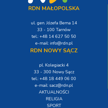
RDN MAŁOPOLSKA
ul. gen. Józefa Bema 14
33 - 100 Tarnów
tel.: +48 14 627 50 50
e-mail: info@rdn.pl
RDN NOWY SĄCZ
pl. Kolegiacki 4
33 - 300 Nowy Sącz
tel.: +48 18 449 06 00
e-mail: sacz@rdn.pl
AKTUALNOŚCI
RELIGIA
SPORT