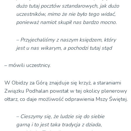
dużo tutaj pocztów sztandarowych, jak dużo
uczestników, mimo że nie było tego widać,
ponieważ namiot skupił nas bardzo mocno.
– Przyjechaliśmy z naszym księdzem, który
jest u nas wikarym, a pochodzi tutaj stąd
– mówili uczestnicy.
W Obidzy za Górą znajduje się krzyż, a staraniami
Związku Podhalan powstał w tej okolicy plenerowy
ołtarz, co daje możliwość odprawienia Mszy Świętej.
– Cieszymy się, że ludzie się do siebie
garną i to jest taka tradycja z dziada,