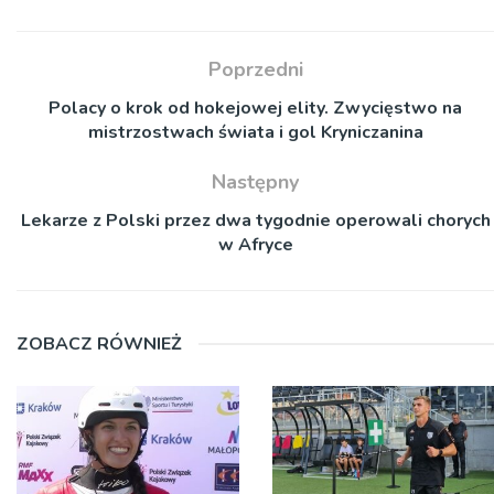
Poprzedni
Polacy o krok od hokejowej elity. Zwycięstwo na
mistrzostwach świata i gol Kryniczanina
Następny
Lekarze z Polski przez dwa tygodnie operowali chorych
w Afryce
ZOBACZ RÓWNIEŻ