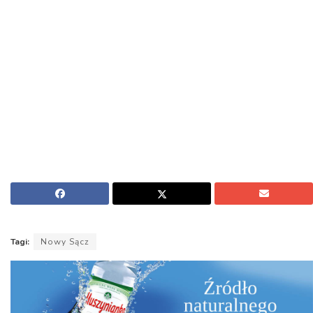
Tagi:
Nowy Sącz