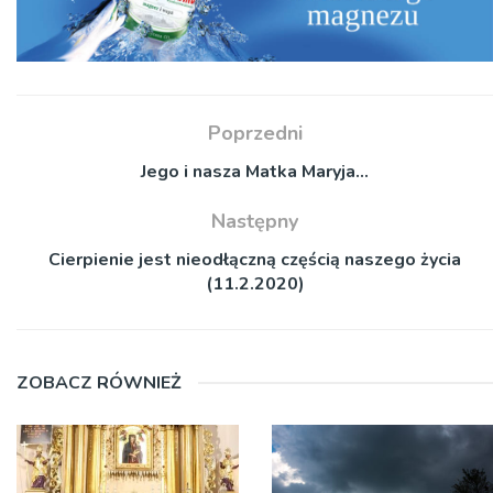
Poprzedni
Jego i nasza Matka Maryja…
Następny
Cierpienie jest nieodłączną częścią naszego życia
(11.2.2020)
ZOBACZ RÓWNIEŻ