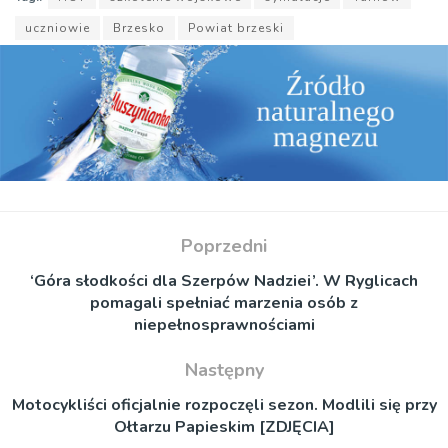
uczniowie
Brzesko
Powiat brzeski
Poprzedni
‘Góra słodkości dla Szerpów Nadziei’. W Ryglicach
pomagali spełniać marzenia osób z
niepełnosprawnościami
Następny
Motocykliści oficjalnie rozpoczęli sezon. Modlili się przy
Ołtarzu Papieskim [ZDJĘCIA]