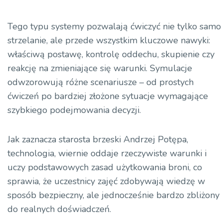
Tego typu systemy pozwalają ćwiczyć nie tylko samo
strzelanie, ale przede wszystkim kluczowe nawyki:
właściwą postawę, kontrolę oddechu, skupienie czy
reakcję na zmieniające się warunki. Symulacje
odwzorowują różne scenariusze – od prostych
ćwiczeń po bardziej złożone sytuacje wymagające
szybkiego podejmowania decyzji.
Jak zaznacza starosta brzeski Andrzej Potępa,
technologia, wiernie oddaje rzeczywiste warunki i
uczy podstawowych zasad użytkowania broni, co
sprawia, że uczestnicy zajęć zdobywają wiedzę w
sposób bezpieczny, ale jednocześnie bardzo zbliżony
do realnych doświadczeń.