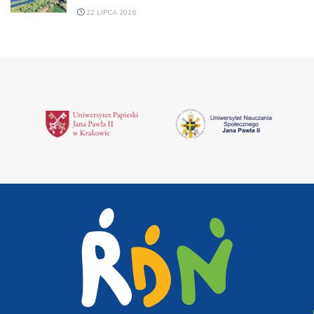
22 LIPCA 2026