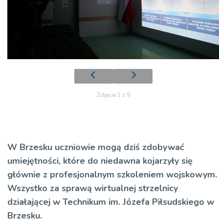
Zdjęcie 1 z 9
W Brzesku uczniowie mogą dziś zdobywać
umiejętności, które do niedawna kojarzyły się
głównie z profesjonalnym szkoleniem wojskowym.
Wszystko za sprawą wirtualnej strzelnicy
działającej w Technikum im. Józefa Piłsudskiego w
Brzesku.