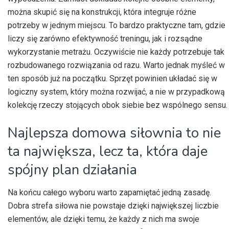
można skupić się na konstrukcji, która integruje różne
potrzeby w jednym miejscu. To bardzo praktyczne tam, gdzie
liczy się zarówno efektywność treningu, jak i rozsądne
wykorzystanie metrażu. Oczywiście nie każdy potrzebuje tak
rozbudowanego rozwiązania od razu. Warto jednak myśleć w
ten sposób już na początku. Sprzęt powinien układać się w
logiczny system, który można rozwijać, a nie w przypadkową
kolekcję rzeczy stojących obok siebie bez wspólnego sensu.
Najlepsza domowa siłownia to nie
ta największa, lecz ta, która daje
spójny plan działania
Na końcu całego wyboru warto zapamiętać jedną zasadę.
Dobra strefa siłowa nie powstaje dzięki największej liczbie
elementów, ale dzięki temu, że każdy z nich ma swoje