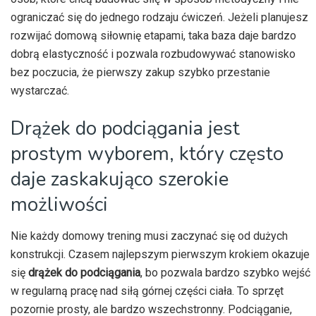
ograniczać się do jednego rodzaju ćwiczeń. Jeżeli planujesz
rozwijać domową siłownię etapami, taka baza daje bardzo
dobrą elastyczność i pozwala rozbudowywać stanowisko
bez poczucia, że pierwszy zakup szybko przestanie
wystarczać.
Drążek do podciągania jest
prostym wyborem, który często
daje zaskakująco szerokie
możliwości
Nie każdy domowy trening musi zaczynać się od dużych
konstrukcji. Czasem najlepszym pierwszym krokiem okazuje
się
drążek do podciągania
, bo pozwala bardzo szybko wejść
w regularną pracę nad siłą górnej części ciała. To sprzęt
pozornie prosty, ale bardzo wszechstronny. Podciąganie,