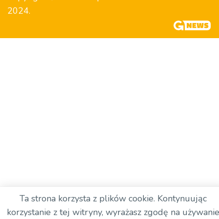
2024.
Ta strona korzysta z plików cookie. Kontynuując
korzystanie z tej witryny, wyrażasz zgodę na używani