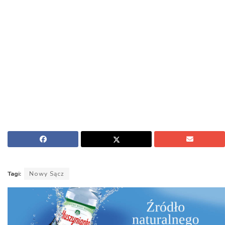
Tagi:
Nowy Sącz