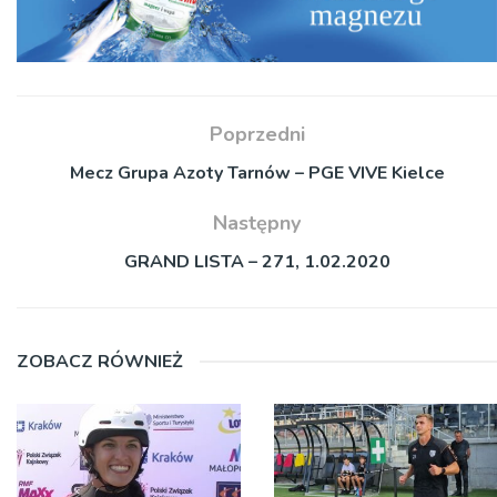
Poprzedni
Mecz Grupa Azoty Tarnów – PGE VIVE Kielce
Następny
GRAND LISTA – 271, 1.02.2020
ZOBACZ RÓWNIEŻ