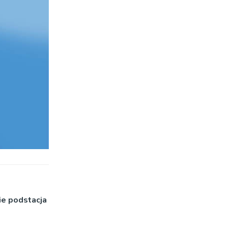
e podstacja