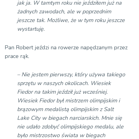
jak ja. W tamtym roku nie jeździłem już na
żadnych zawodach, ale w poprzednim
jeszcze tak. Możliwe, że w tym roku jeszcze
wystartuję.
Pan Robert jeździ na rowerze napędzanym przez
prace rąk.
– Nie jestem pierwszy, który używa takiego
sprzętu w naszych okolicach. Wiesiek
Fiedor na takim jeździł już wcześniej.
Wiesiek Fiedor był mistrzem olimpijskim i
brązowym medalistą olimpijskim z Salt
Lake City w biegach narciarskich. Mnie się
nie udało zdobyć olimpijskiego medalu, ale
było mistrzostwo świata w biegach