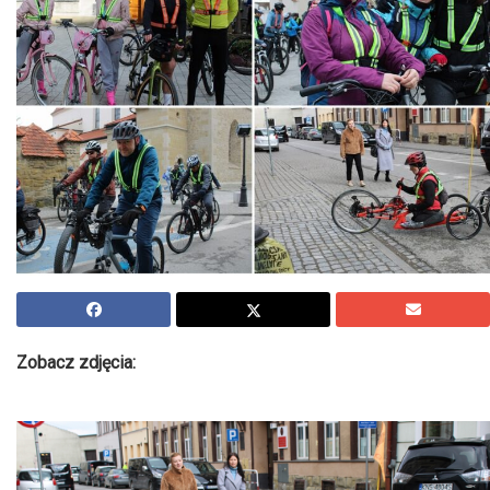
Zobacz zdjęcia: