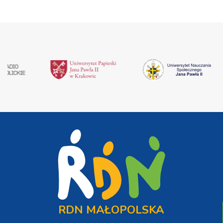
RDN MAŁOPOLSKA