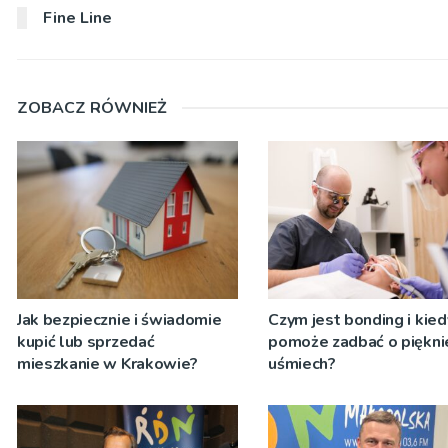
Fine Line
ZOBACZ RÓWNIEŻ
Jak bezpiecznie i świadomie
Czym jest bonding i kied
kupić lub sprzedać
pomoże zadbać o piękni
mieszkanie w Krakowie?
uśmiech?