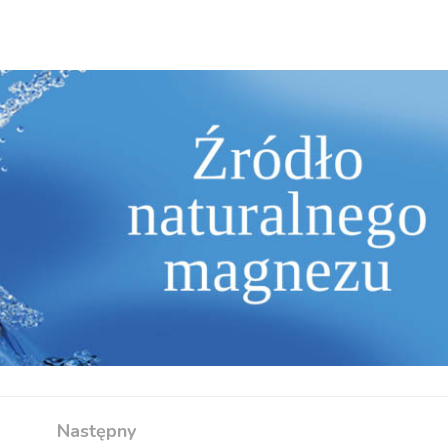
Następny