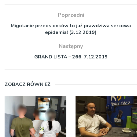
Poprzedni
Migotanie przedsionków to już prawdziwa sercowa
epidemia! (3.12.2019)
Następny
GRAND LISTA – 266, 7.12.2019
ZOBACZ RÓWNIEŻ