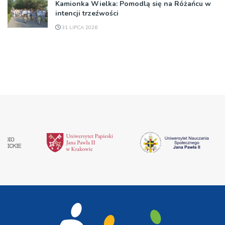
Kamionka Wielka: Pomodlą się na Różańcu w
intencji trzeźwości
31 LIPCA 2026