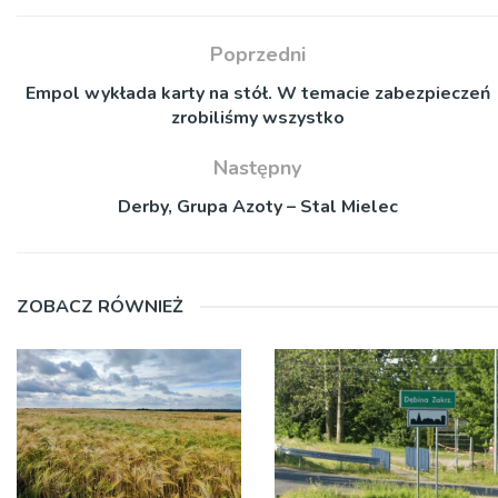
Poprzedni
Empol wykłada karty na stół. W temacie zabezpieczeń
zrobiliśmy wszystko
Następny
Derby, Grupa Azoty – Stal Mielec
ZOBACZ RÓWNIEŻ