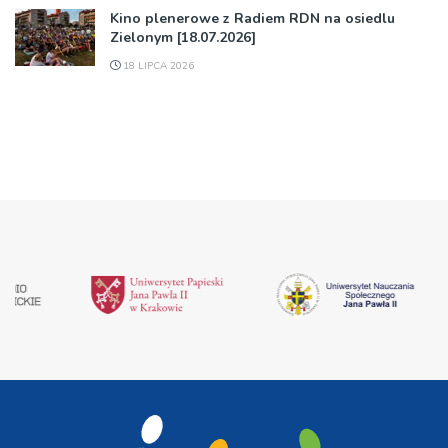
Kino plenerowe z Radiem RDN na osiedlu
Zielonym [18.07.2026]
18 LIPCA 2026