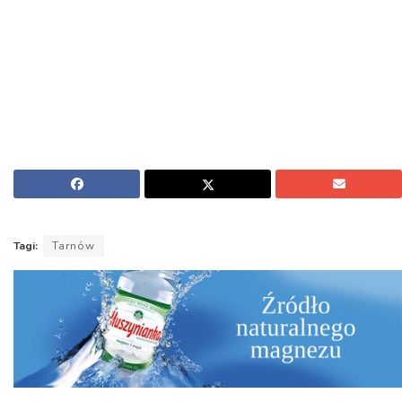
Tagi:
Tarnów