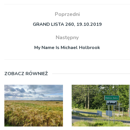
Poprzedni
GRAND LISTA 260, 19.10.2019
Następny
My Name Is Michael Holbrook
ZOBACZ RÓWNIEŻ