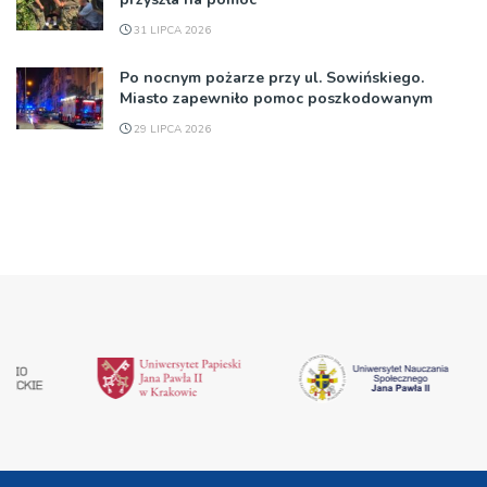
31 LIPCA 2026
Po nocnym pożarze przy ul. Sowińskiego.
Miasto zapewniło pomoc poszkodowanym
29 LIPCA 2026