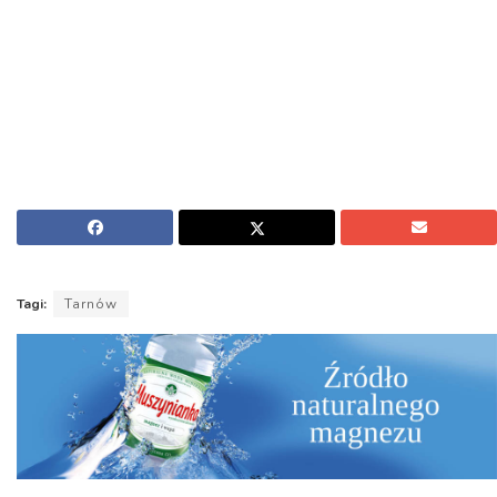
Tagi:
Tarnów