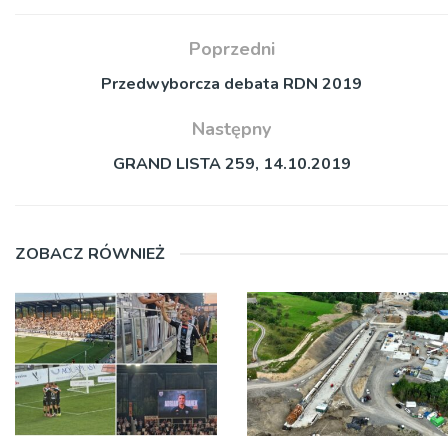
Poprzedni
Przedwyborcza debata RDN 2019
Następny
GRAND LISTA 259, 14.10.2019
ZOBACZ RÓWNIEŻ