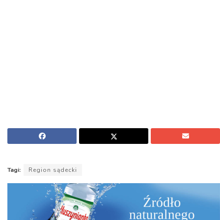
Tagi:
Region sądecki