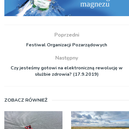
Poprzedni
Festiwal Organizacji Pozarządowych
Następny
Czy jesteśmy gotowi na elektroniczną rewolucję w
służbie zdrowia? (17.9.2019)
ZOBACZ RÓWNIEŻ