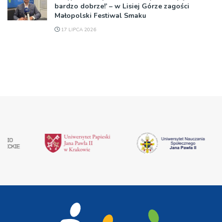
bardzo dobrze!’ – w Lisiej Górze zagości
Małopolski Festiwal Smaku
17 LIPCA 2026