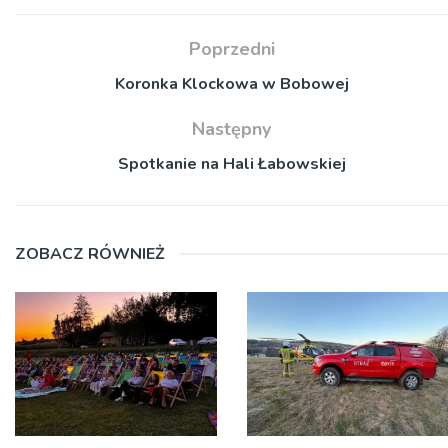
Poprzedni
Koronka Klockowa w Bobowej
Następny
Spotkanie na Hali Łabowskiej
ZOBACZ RÓWNIEŻ