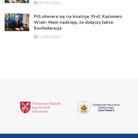
23 LIPCA 2026
PiS otwiera się na koalicje. Prof. Kazimierz
Wiatr: Mam nadzieję, że dołączy także
Konfederacja
21 LIPCA 2026