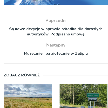
Poprzedni
Są nowe decyzje w sprawie ośrodka dla dorosłych
autystyków. Podpisano umowę
Następny
Muzycznie i patriotycznie w Zalipiu
ZOBACZ RÓWNIEŻ