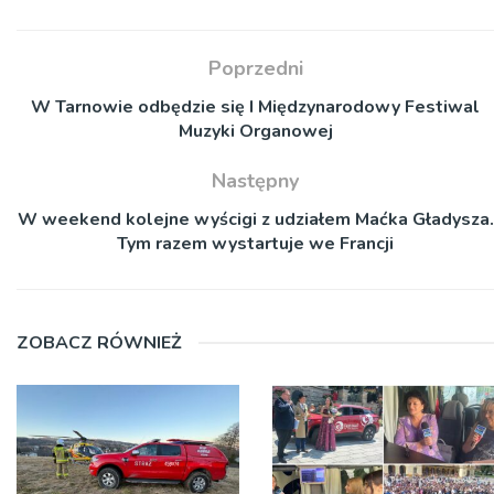
Poprzedni
W Tarnowie odbędzie się I Międzynarodowy Festiwal
Muzyki Organowej
Następny
W weekend kolejne wyścigi z udziałem Maćka Gładysza.
Tym razem wystartuje we Francji
ZOBACZ RÓWNIEŻ