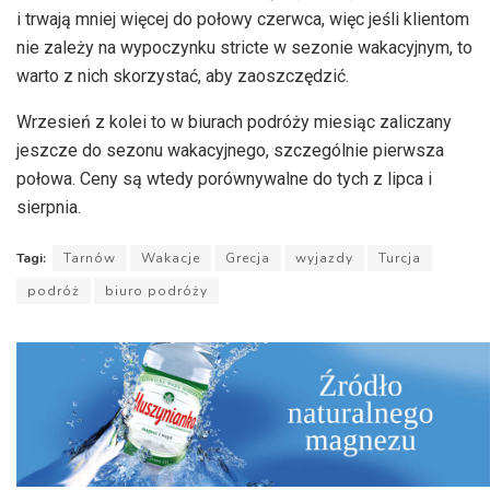
i trwają mniej więcej do połowy czerwca, więc jeśli klientom
nie zależy na wypoczynku stricte w sezonie wakacyjnym, to
warto z nich skorzystać, aby zaoszczędzić.
Wrzesień z kolei to w biurach podróży miesiąc zaliczany
jeszcze do sezonu wakacyjnego, szczególnie pierwsza
połowa. Ceny są wtedy porównywalne do tych z lipca i
sierpnia.
Tagi:
Tarnów
Wakacje
Grecja
wyjazdy
Turcja
podróż
biuro podróży