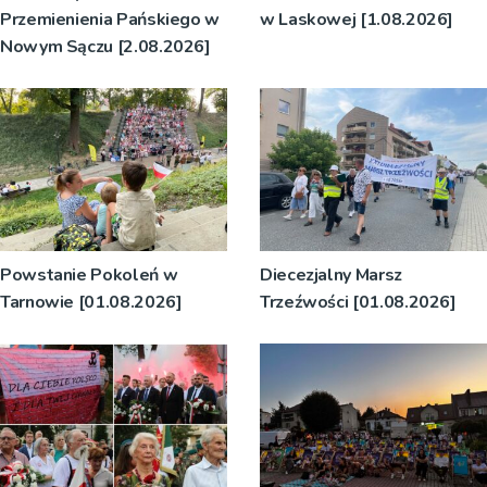
Przemienienia Pańskiego w
w Laskowej [1.08.2026]
Nowym Sączu [2.08.2026]
Powstanie Pokoleń w
Diecezjalny Marsz
Tarnowie [01.08.2026]
Trzeźwości [01.08.2026]