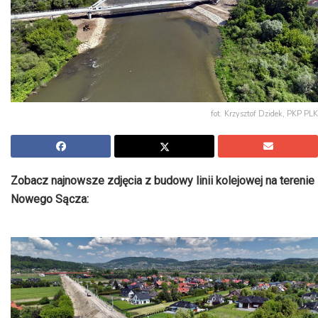
fot. Krzysztof Dzidek, PKP PLK
Zobacz najnowsze zdjęcia z budowy linii kolejowej na terenie
Nowego Sącza: