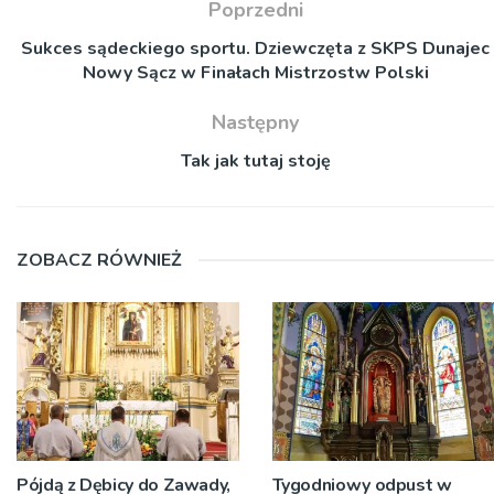
Poprzedni
Sukces sądeckiego sportu. Dziewczęta z SKPS Dunajec
Nowy Sącz w Finałach Mistrzostw Polski
Następny
Tak jak tutaj stoję
ZOBACZ RÓWNIEŻ
Pójdą z Dębicy do Zawady,
Tygodniowy odpust w