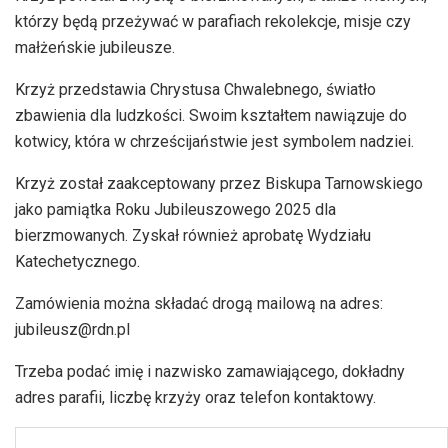
którzy będą przeżywać w parafiach rekolekcje, misje czy
małżeńskie jubileusze.
Krzyż przedstawia Chrystusa Chwalebnego, światło
zbawienia dla ludzkości. Swoim kształtem nawiązuje do
kotwicy, która w chrześcijaństwie jest symbolem nadziei.
Krzyż został zaakceptowany przez Biskupa Tarnowskiego
jako pamiątka Roku Jubileuszowego 2025 dla
bierzmowanych. Zyskał również aprobatę Wydziału
Katechetycznego.
Zamówienia można składać drogą mailową na adres:
jubileusz@rdn.pl
Trzeba podać imię i nazwisko zamawiającego, dokładny
adres parafii, liczbę krzyży oraz telefon kontaktowy.