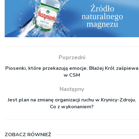
Poprzedni
Piosenki, które przekazują emocje. Błażej Król zaśpiewa
w CSM
Następny
Jest plan na zmianę organizacji ruchu w Krynicy-Zdroju.
Co z wykonaniem?
ZOBACZ RÓWNIEŻ