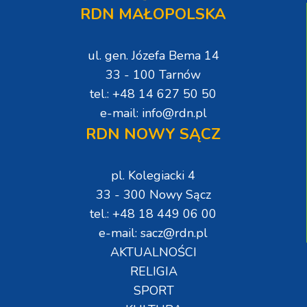
RDN MAŁOPOLSKA
ul. gen. Józefa Bema 14
33 - 100 Tarnów
tel.: +48 14 627 50 50
e-mail: info@rdn.pl
RDN NOWY SĄCZ
pl. Kolegiacki 4
33 - 300 Nowy Sącz
tel.: +48 18 449 06 00
e-mail: sacz@rdn.pl
AKTUALNOŚCI
RELIGIA
SPORT