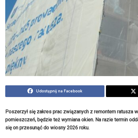
Udostępnij na Facebook
Poszerzył się zakres prac związanych z remontem ratusza w
pomieszczeń, będzie też wymiana okien. Na razie termin oddan
się on przesunąć do wiosny 2026 roku.