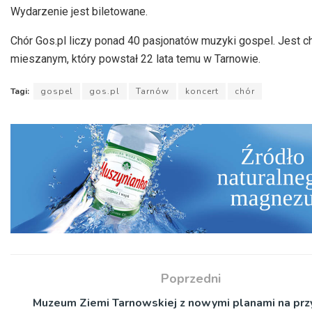
Wydarzenie jest biletowane.
Chór Gos.pl liczy ponad 40 pasjonatów muzyki gospel. Jest 
mieszanym, który powstał 22 lata temu w Tarnowie.
Tagi:
gospel
gos.pl
Tarnów
koncert
chór
Poprzedni
Muzeum Ziemi Tarnowskiej z nowymi planami na prz