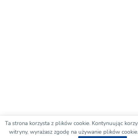
Ta strona korzysta z plików cookie. Kontynuując korzys
witryny, wyrażasz zgodę na używanie plików cookie