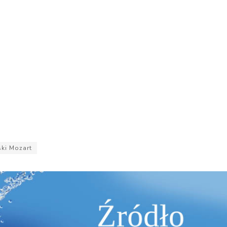
ki Mozart