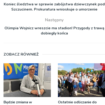
Koniec śledztwa w sprawie zabójstwa dziewczynek pod
Szczucinem. Prokuratura wnioskuje o umorzenie
Następny
Olimpia Wojnicz wreszcie ma stadion! Przygody z trawą
dobiegły końca
ZOBACZ RÓWNIEŻ
Będzie zmiana w
Ostatnie odliczanie do