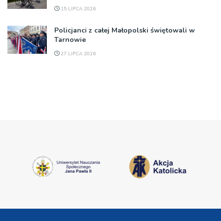
15 LIPCA 2026
Policjanci z całej Małopolski świętowali w
Tarnowie
27 LIPCA 2026