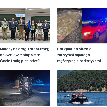
Miliony na drogi i stabilizację
Policjant po służbie
osuwisk w Małopolsce.
zatrzymał pijanego
Gdzie trafią pieniądze?
mężczyznę z narkotykami