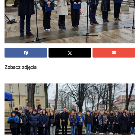
Zobacz zdjęcia: