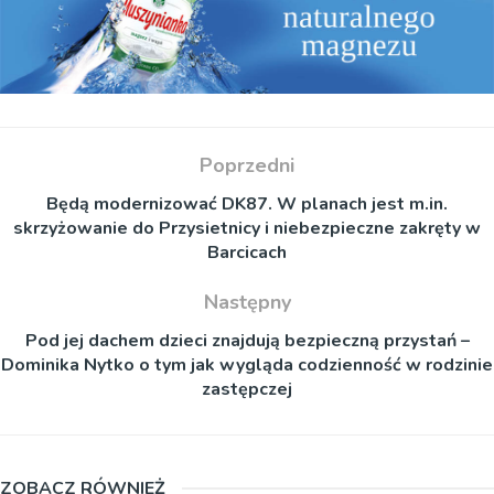
Poprzedni
Będą modernizować DK87. W planach jest m.in.
skrzyżowanie do Przysietnicy i niebezpieczne zakręty w
Barcicach
Następny
Pod jej dachem dzieci znajdują bezpieczną przystań –
Dominika Nytko o tym jak wygląda codzienność w rodzinie
zastępczej
ZOBACZ RÓWNIEŻ