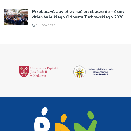
Przebaczyć, aby otrzymać przebaczenie – ósmy
dzień Wielkiego Odpustu Tuchowskiego 2026
9 LIPCA 2026