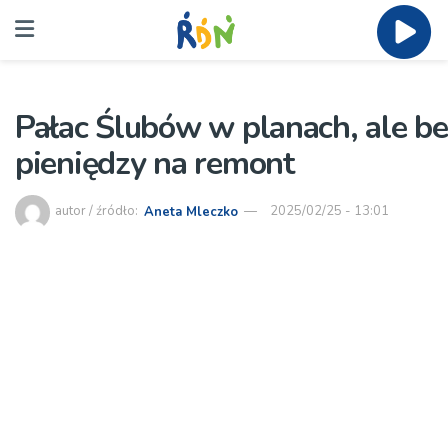
Pałac Ślubów w planach, ale be
pieniędzy na remont
autor / źródło:
Aneta Mleczko
2025/02/25 - 13:01