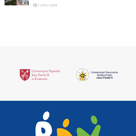
7 LIPCA 2026