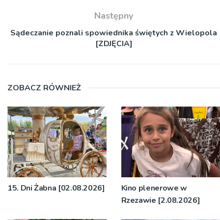
Następny
Sądeczanie poznali spowiednika świętych z Wielopola
[ZDJĘCIA]
ZOBACZ RÓWNIEŻ
15. Dni Żabna [02.08.2026]
Kino plenerowe w
Rzezawie [2.08.2026]