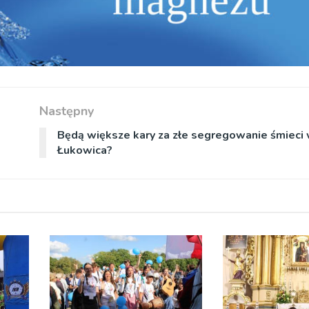
Następny
Będą większe kary za złe segregowanie śmieci 
Łukowica?