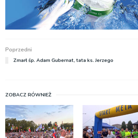
Poprzedni
Zmarł śp. Adam Gubernat, tata ks. Jerzego
ZOBACZ RÓWNIEŻ