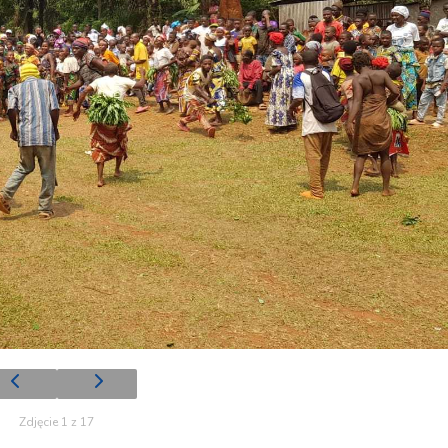
Zdjęcie 1 z 17