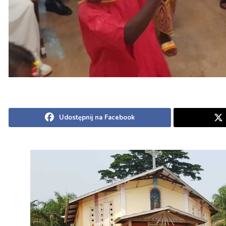
Udostępnij na Facebook