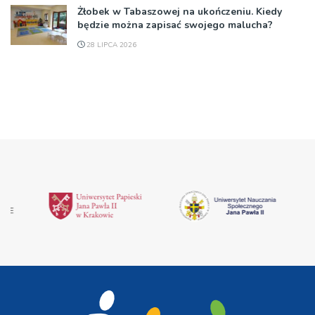
Żłobek w Tabaszowej na ukończeniu. Kiedy
będzie można zapisać swojego malucha?
28 LIPCA 2026