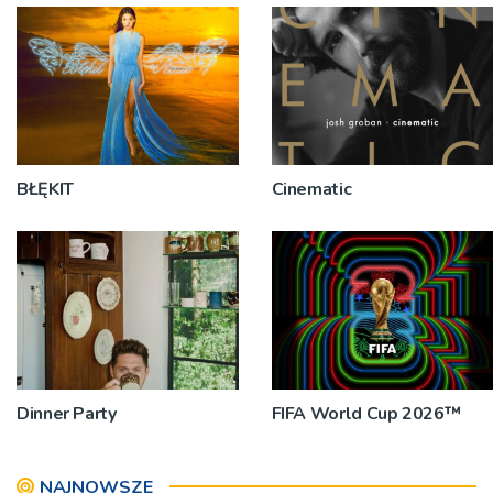
BŁĘKIT
Cinematic
Dinner Party
FIFA World Cup 2026™
NAJNOWSZE