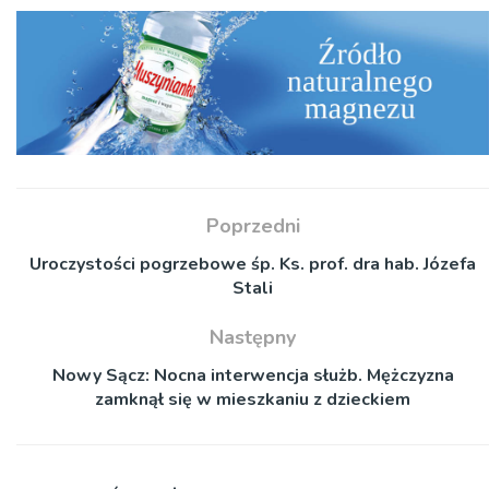
Poprzedni
Uroczystości pogrzebowe śp. Ks. prof. dra hab. Józefa
Stali
Następny
Nowy Sącz: Nocna interwencja służb. Mężczyzna
zamknął się w mieszkaniu z dzieckiem