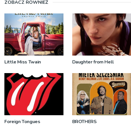
ZOBACZ RÓWNIEŻ
Little Miss Twain
Daughter from Hell
Foreign Tongues
BROTHERS