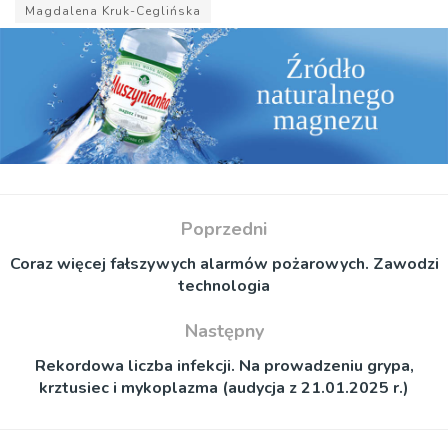
Magdalena Kruk-Ceglińska
Poprzedni
Coraz więcej fałszywych alarmów pożarowych. Zawodzi
technologia
Następny
Rekordowa liczba infekcji. Na prowadzeniu grypa,
krztusiec i mykoplazma (audycja z 21.01.2025 r.)