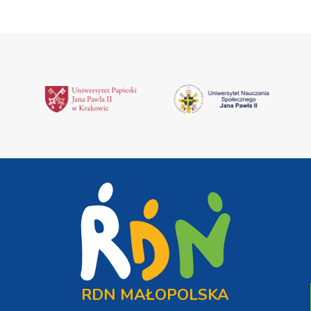
RDN MAŁOPOLSKA