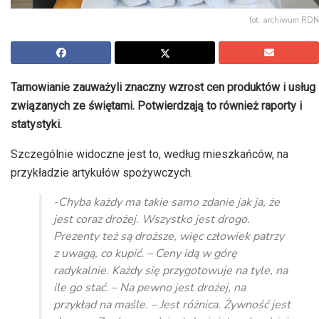
fot. archiwum RDN
Tarnowianie zauważyli znaczny wzrost cen produktów i usług
związanych ze świętami. Potwierdzają to również raporty i
statystyki.
Szczególnie widoczne jest to, według mieszkańców, na
przykładzie artykułów spożywczych.
-Chyba każdy ma takie samo zdanie jak ja, że
jest coraz drożej. Wszystko jest drogo.
Prezenty też są droższe, więc człowiek patrzy
z uwagą, co kupić. – Ceny idą w górę
radykalnie. Każdy się przygotowuje na tyle, na
ile go stać. – Na pewno jest drożej, na
przykład na maśle. – Jest różnica. Żywność jest