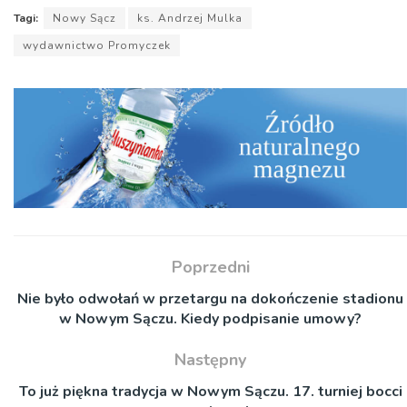
Tagi:
Nowy Sącz
ks. Andrzej Mulka
wydawnictwo Promyczek
Poprzedni
Nie było odwołań w przetargu na dokończenie stadionu
w Nowym Sączu. Kiedy podpisanie umowy?
Następny
To już piękna tradycja w Nowym Sączu. 17. turniej bocci