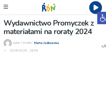
O
Wydawnictwo Promyczek z
materiałami na roraty 2024
autor / źródło:
Marta Jodłowska
A
2024/10/24 - 16:04