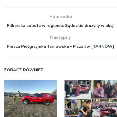
Poprzedni
Piłkarska sobota w regionie. Sądeckie drużyny w akcji
Następny
Piesza Pielgrzymka Tarnowska – Msza św [TARNÓW]
ZOBACZ RÓWNIEŻ