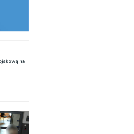
wojskową na