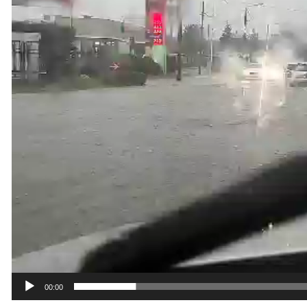
00:00