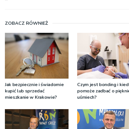
ZOBACZ RÓWNIEŻ
Jak bezpiecznie i świadomie
Czym jest bonding i kied
kupić lub sprzedać
pomoże zadbać o piękni
mieszkanie w Krakowie?
uśmiech?