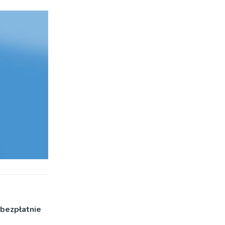
bezpłatnie