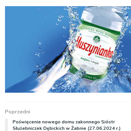
Poprzedni
Poświęcenie nowego domu zakonnego Sióstr
Służebniczek Dębickich w Żabnie (27.06.2024 r.)