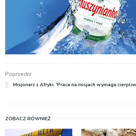
Poprzedni
Misjonarz z Afryki. 'Praca na misjach wymaga cierpliw
ZOBACZ RÓWNIEŻ