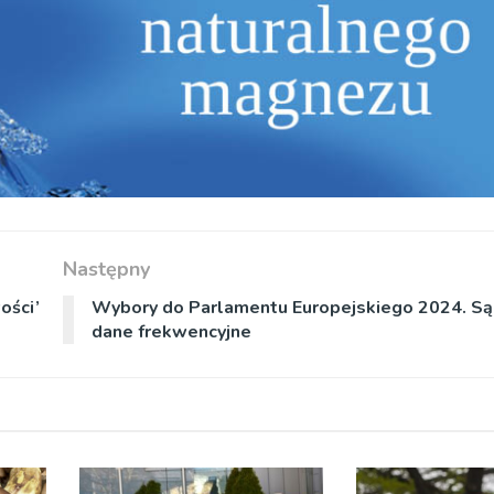
Następny
ości’
Wybory do Parlamentu Europejskiego 2024. Są
dane frekwencyjne