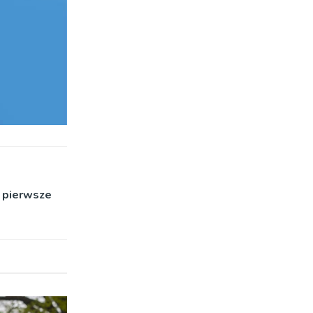
 pierwsze