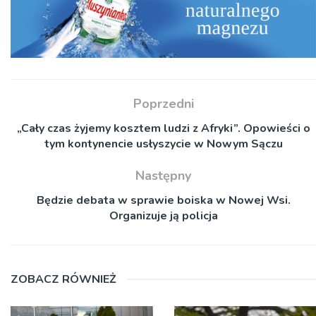
Poprzedni
„Cały czas żyjemy kosztem ludzi z Afryki”. Opowieści o
tym kontynencie usłyszycie w Nowym Sączu
Następny
Będzie debata w sprawie boiska w Nowej Wsi.
Organizuje ją policja
ZOBACZ RÓWNIEŻ