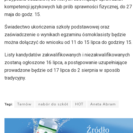
kompetencji językowych lub prób sprawności fizycznej, do 27
maja do godz. 15.
Świadectwo ukończenia szkoły podstawowej oraz
zaświadczenie o wynikach egzaminu ósmoklasisty będzie
można dołączyć do wniosku od 11 do 15 lipca do godziny 15.
Listy kandydatów zakwalifikowanych i niezakwalifikowanych
zostaną ogłoszone 16 lipca, a postępowanie uzupełniające
prowadzone będzie od 17 lipca do 2 sierpnia w sposób
tradycyjny.
Tagi:
Tarnów
nabór do szkół
HOT
Aneta Abram