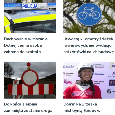
Dachowanie w Mszanie
Utworzą kilometry ścieżek
Dolnej. Jedna osoba
rowerowych, nie wydając
zabrana do szpitala
ani złotówki na ich budowę
Do końca sierpnia
Dominika Brzeska
zamknięta zostanie droga
mistrzynią Europy w