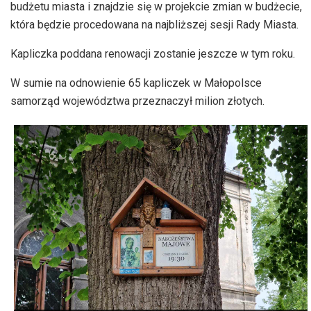
budżetu miasta i znajdzie się w projekcie zmian w budżecie,
która będzie procedowana na najbliższej sesji Rady Miasta.
Kapliczka poddana renowacji zostanie jeszcze w tym roku.
W sumie na odnowienie 65 kapliczek w Małopolsce
samorząd województwa przeznaczył milion złotych.