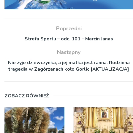
Poprzedni
Strefa Sportu – odc. 101 – Marcin Janas
Następny
Nie żyje dziewczynka, a jej matka jest ranna. Rodzinna
tragedia w Zagórzanach koło Gorlic [AKTUALIZACJA]
ZOBACZ RÓWNIEŻ