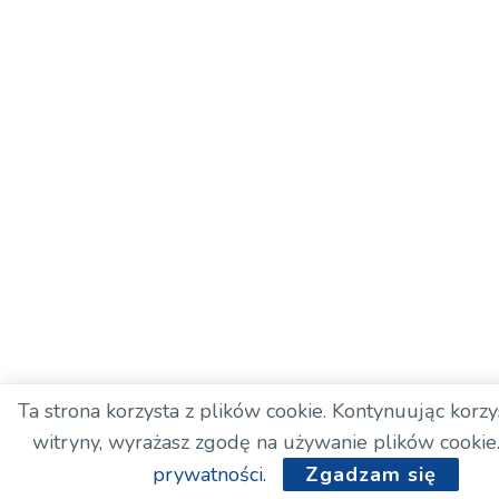
Ta strona korzysta z plików cookie. Kontynuując korzys
witryny, wyrażasz zgodę na używanie plików cookie
prywatności.
Zgadzam się